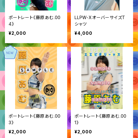
ポートレート《藤原あむ.00
LLPW-XオーバーサイズT
4》
シャツ
¥2,000
¥4,000
ポートレート《藤原あむ.00
ポートレート《藤原あむ.00
3》
1》
¥2,000
¥2,000