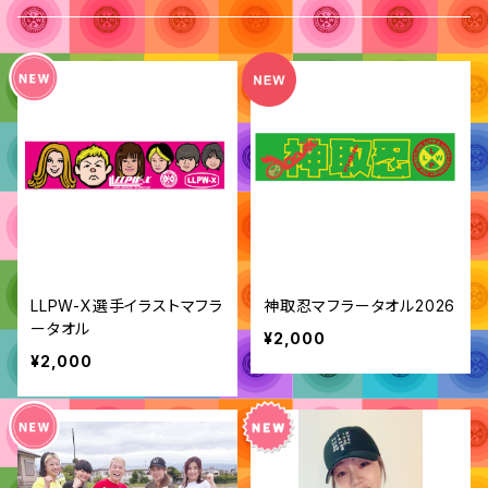
LLPW-X選手イラストマフラ
神取忍マフラータオル2026
ータオル
¥2,000
¥2,000