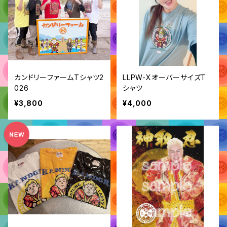
カンドリーファームTシャツ2
LLPW-XオーバーサイズT
026
シャツ
¥3,800
¥4,000