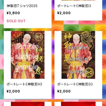
神取忍Tシャツ2025
ポートレート《神取忍I》
¥3,800
¥2,000
SOLD OUT
ポートレート《神取忍H》
ポートレート《神取忍G》
¥2,000
¥2,000