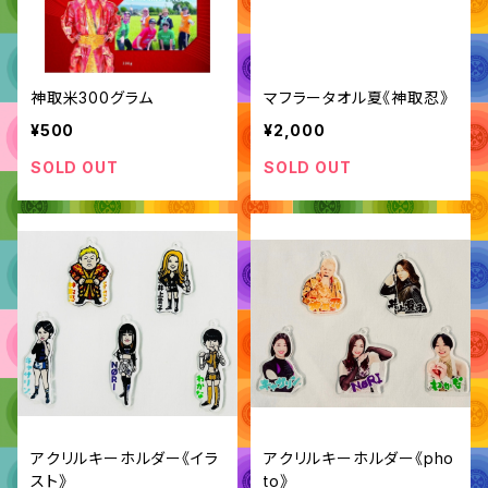
神取米300グラム
マフラータオル夏《神取忍》
¥500
¥2,000
SOLD OUT
SOLD OUT
アクリルキーホルダー《イラ
アクリルキーホルダー《pho
スト》
to》