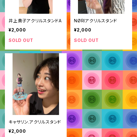
井上貴子アクリルスタンドA
NØRIアクリルスタンド
¥2,000
¥2,000
SOLD OUT
SOLD OUT
キャサリン.アクリルスタンド
¥2,000