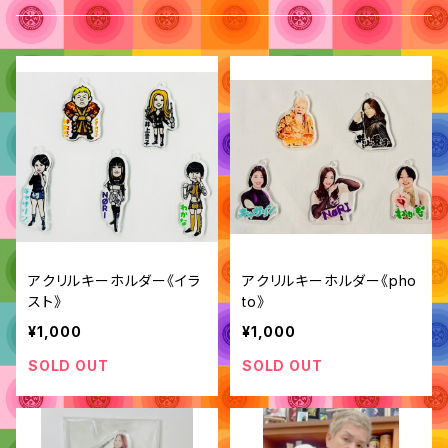
アクリルキーホルダー《イラ
アクリルキーホルダー《pho
スト》
to》
¥1,000
¥1,000
SOLD OUT
SOLD OUT