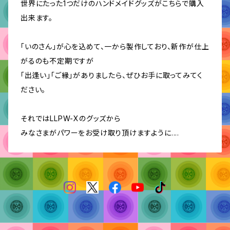
世界にたった1つだけのハンドメイドグッズがこちらで購入
出来ます。
「いのさん」が心を込めて、一から製作しており、新作が仕上
がるのも不定期ですが
「出逢い」「ご縁」がありましたら、ぜひお手に取ってみてく
ださい。
それではLLPW-Xのグッズから
みなさまがパワーをお受け取り頂けますように....