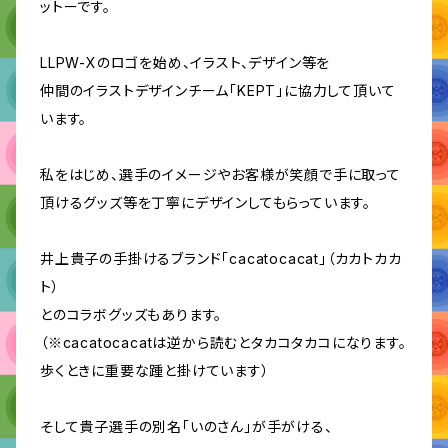
ットーです。
LLPW-Xのロゴを始め、イラスト、デザイン等を
仲間のイラストデザインチーム「KEPT」に協力して頂いて
います。
私をはじめ、選手のイメージやお客様が笑顔で手に取って
頂けるグッズ等を丁寧にデザインしてもらっています。
井上貴子の手掛けるブランド「cacatocacat」（カカトカカ
ト）
とのコラボグッズもあります。
（※cacatocacatは逆から読むとタカコタカコになります。
歩くときに重要な踵と掛けています）
そして貴子選手の別名「いのさん」が手がける、