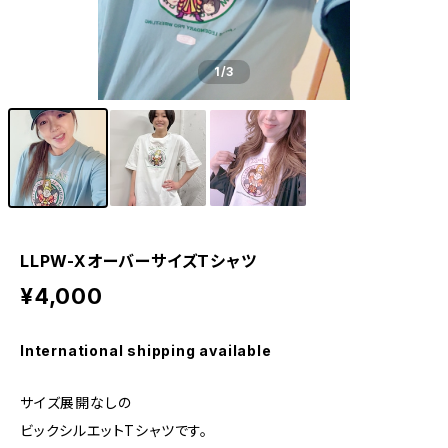
1
/3
LLPW-XオーバーサイズTシャツ
¥4,000
International shipping available
サイズ展開なしの
ビックシルエットTシャツです。