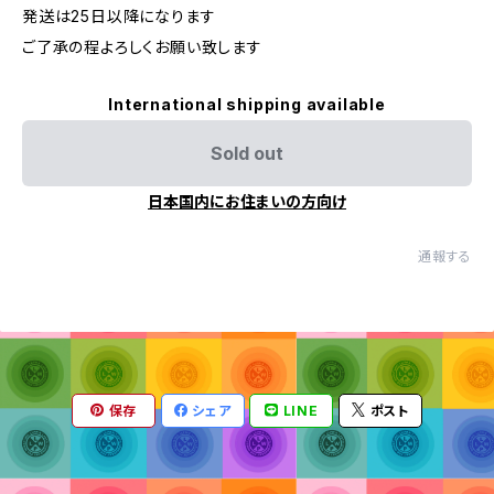
発送は25日以降になります
ご了承の程よろしくお願い致します
International shipping available
Sold out
日本国内にお住まいの方向け
通報する
保存
シェア
LINE
ポスト