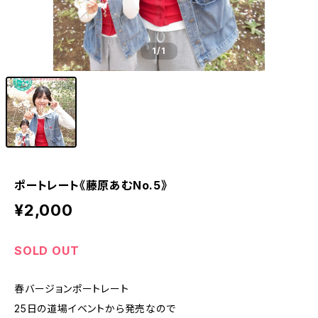
1
/1
ポートレート《藤原あむNo.5》
¥2,000
SOLD OUT
春バージョンポートレート
25日の道場イベントから発売なので