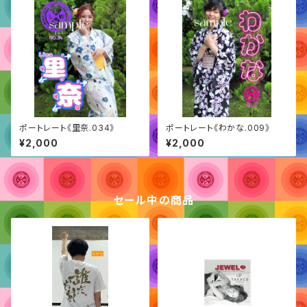
ポートレート《里奈.034》
ポートレート《わかな.009》
¥2,000
¥2,000
セール中の商品