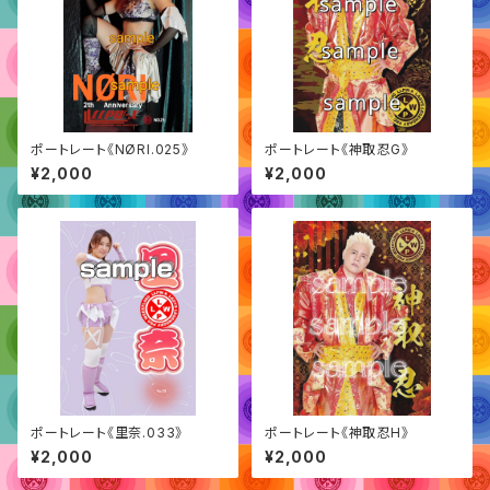
ポートレート《NØRI.025》
ポートレート《神取忍G》
¥2,000
¥2,000
ポートレート《里奈.033》
ポートレート《神取忍H》
¥2,000
¥2,000