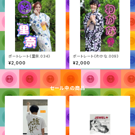
ポートレート《里奈.034》
ポートレート《わかな.009》
¥2,000
¥2,000
セール中の商品