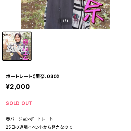
1
/1
ポートレート《里奈.030》
¥2,000
SOLD OUT
春バージョンポートレート
25日の道場イベントから発売なので