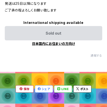
発送は25日以降になります
ご了承の程よろしくお願い致します
International shipping available
Sold out
日本国内にお住まいの方向け
通報する
保存
シェア
LINE
ポスト