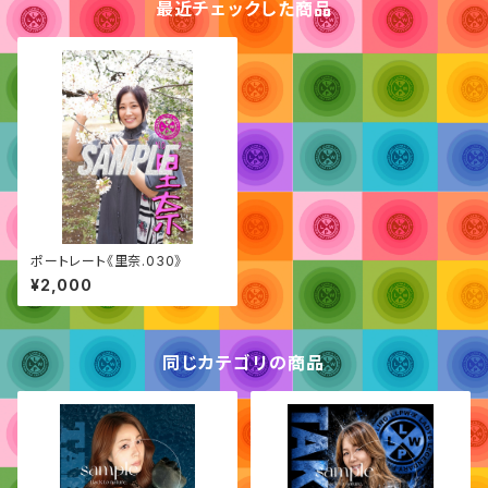
最近チェックした商品
ポートレート《里奈.030》
¥2,000
同じカテゴリの商品