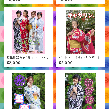
数量限定若手4名「photoset」
ポートレート《キャサリン.015》
¥2,000
¥2,000